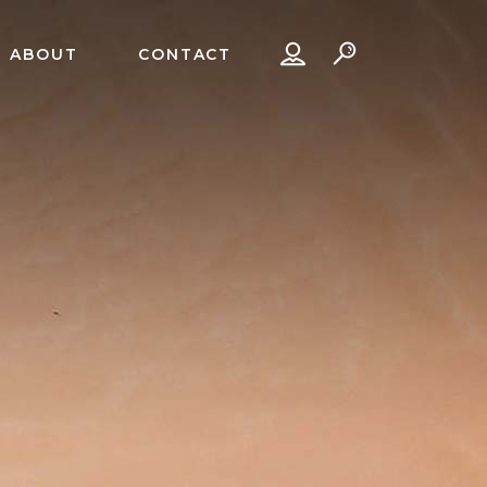
ABOUT
CONTACT