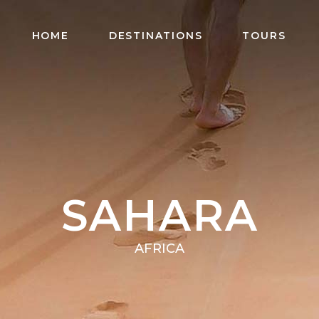
HOME
DESTINATIONS
TOURS
SAHARA
AFRICA