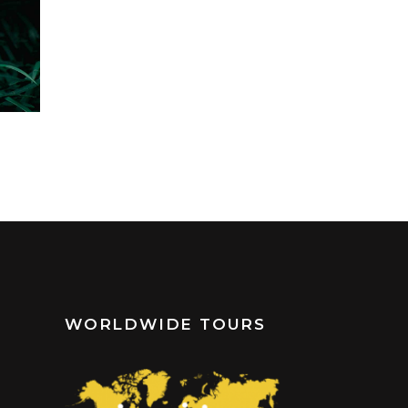
WORLDWIDE TOURS