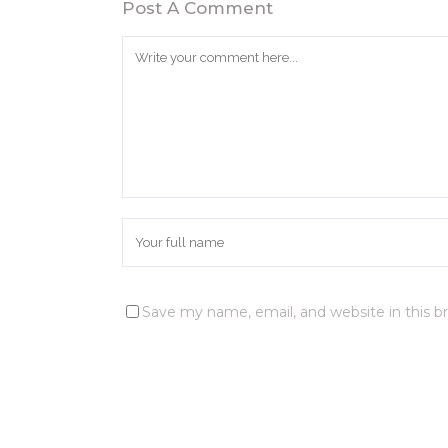
Post A Comment
Save my name, email, and website in this b