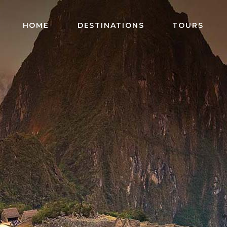
HOME
DESTINATIONS
TOURS