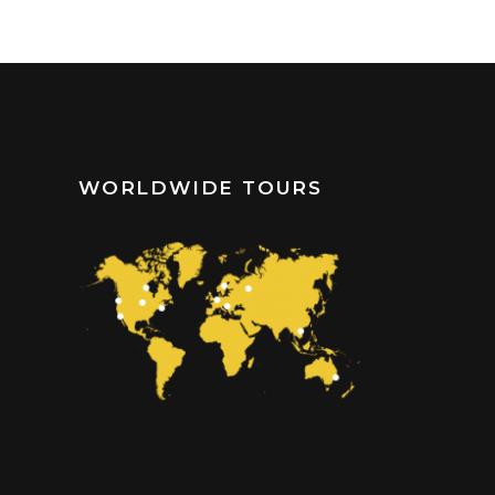
WORLDWIDE TOURS