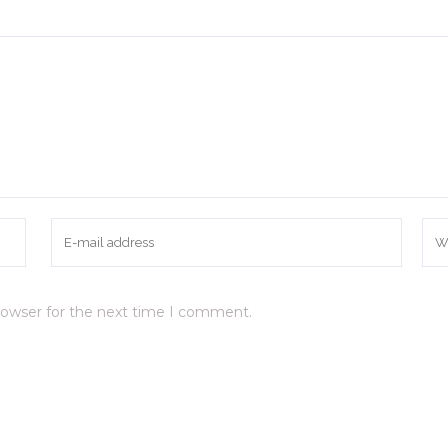
rowser for the next time I comment.