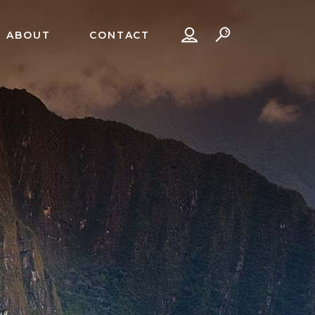
ABOUT
CONTACT